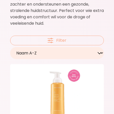
zachter en ondersteunen een gezonde,
stralende huidstructuur. Perfect voor wie extra
voeding en comfort wil voor de droge of
veeleisende huid.
Filter