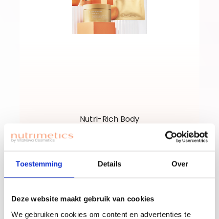
Nutri-Rich Body
Favorites
Toestemming
Details
Over
Deze website maakt gebruik van cookies
We gebruiken cookies om content en advertenties te