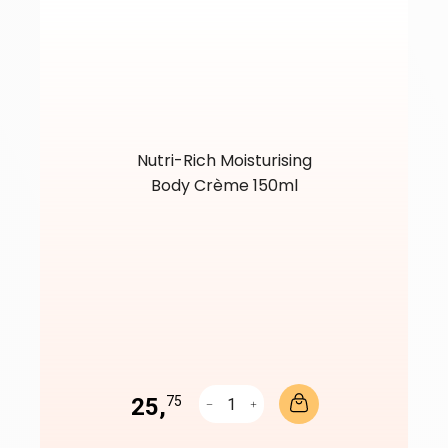
Nutri-Rich Moisturising
Body Crème 150ml
25,
75