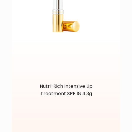
Nutri-Rich Intensive Lip
Treatment SPF 18 4.3g