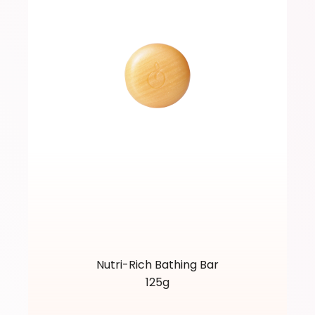
Nutri-Rich Bathing Bar
125g