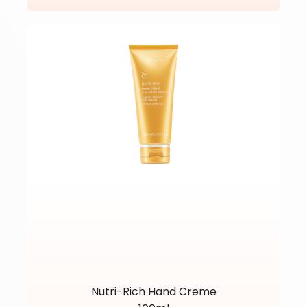
Nutri-Rich Hand Creme