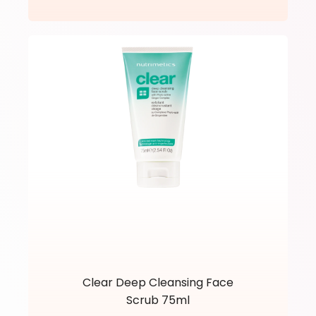
Clear Deep Cleansing Face
Scrub 75ml