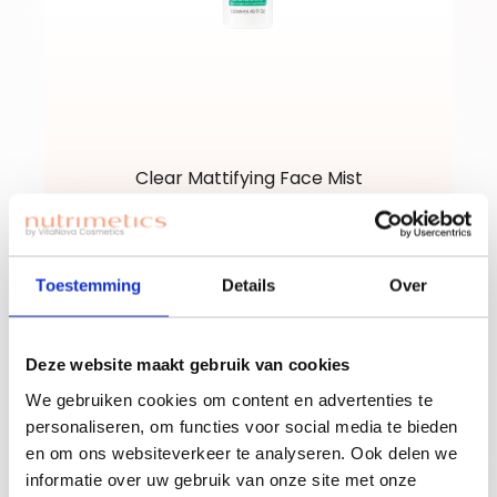
Clear Mattifying Face Mist
130ml
Toestemming
Details
Over
Deze website maakt gebruik van cookies
29,
50
We gebruiken cookies om content en advertenties te
personaliseren, om functies voor social media te bieden
en om ons websiteverkeer te analyseren. Ook delen we
informatie over uw gebruik van onze site met onze