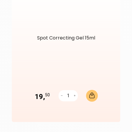
Spot Correcting Gel 15ml
19,
50