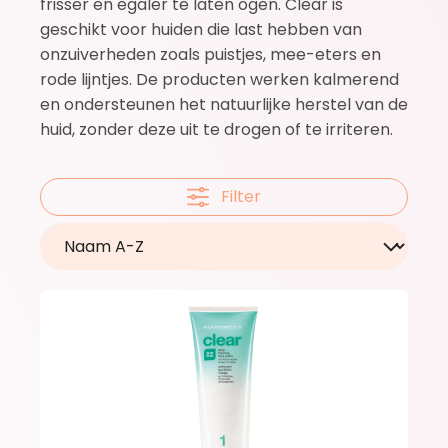
frisser en egaler te laten ogen. Clear is
geschikt voor huiden die last hebben van
onzuiverheden zoals puistjes, mee-eters en
rode lijntjes. De producten werken kalmerend
en ondersteunen het natuurlijke herstel van de
huid, zonder deze uit te drogen of te irriteren.
Filter