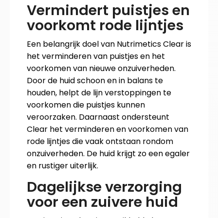
Vermindert puistjes en
voorkomt rode lijntjes
Een belangrijk doel van Nutrimetics Clear is
het verminderen van puistjes en het
voorkomen van nieuwe onzuiverheden.
Door de huid schoon en in balans te
houden, helpt de lijn verstoppingen te
voorkomen die puistjes kunnen
veroorzaken. Daarnaast ondersteunt
Clear het verminderen en voorkomen van
rode lijntjes die vaak ontstaan rondom
onzuiverheden. De huid krijgt zo een egaler
en rustiger uiterlijk.
Dagelijkse verzorging
voor een zuivere huid