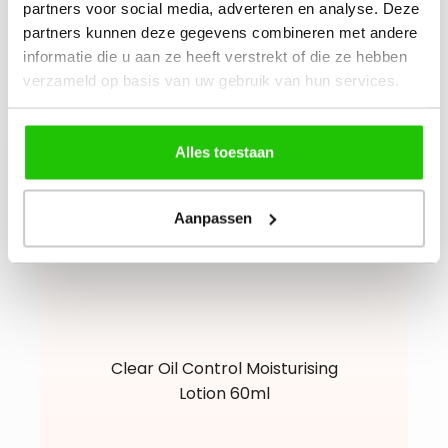
partners voor social media, adverteren en analyse. Deze
partners kunnen deze gegevens combineren met andere
informatie die u aan ze heeft verstrekt of die ze hebben
verzameld op basis van uw gebruik van hun services.
Alles toestaan
Aanpassen
Clear Oil Control Moisturising
Lotion 60ml