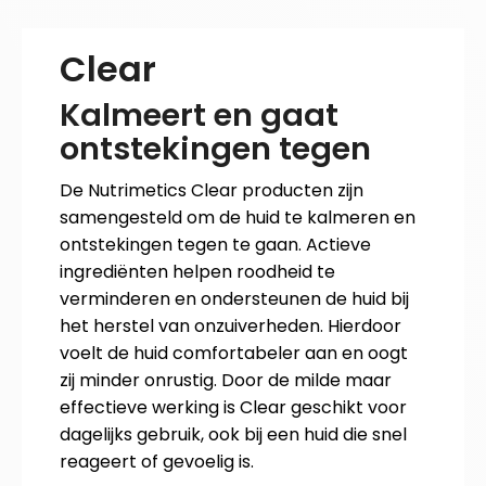
Clear
Kalmeert en gaat
ontstekingen tegen
De Nutrimetics Clear producten zijn
samengesteld om de huid te kalmeren en
ontstekingen tegen te gaan. Actieve
ingrediënten helpen roodheid te
verminderen en ondersteunen de huid bij
het herstel van onzuiverheden. Hierdoor
voelt de huid comfortabeler aan en oogt
zij minder onrustig. Door de milde maar
effectieve werking is Clear geschikt voor
dagelijks gebruik, ook bij een huid die snel
reageert of gevoelig is.