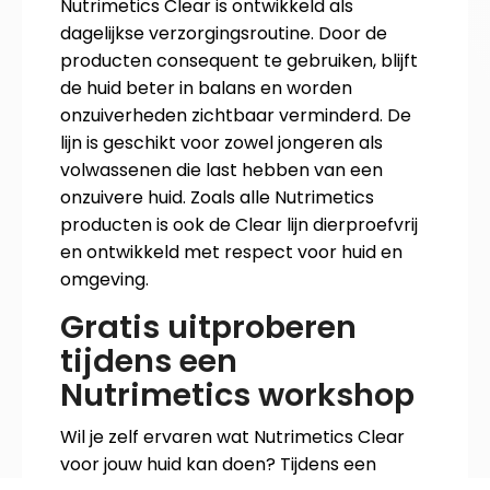
Nutrimetics Clear is ontwikkeld als
dagelijkse verzorgingsroutine. Door de
producten consequent te gebruiken, blijft
de huid beter in balans en worden
onzuiverheden zichtbaar verminderd. De
lijn is geschikt voor zowel jongeren als
volwassenen die last hebben van een
onzuivere huid. Zoals alle Nutrimetics
producten is ook de Clear lijn dierproefvrij
en ontwikkeld met respect voor huid en
omgeving.
Gratis uitproberen
tijdens een
Nutrimetics workshop
Wil je zelf ervaren wat Nutrimetics Clear
voor jouw huid kan doen? Tijdens een