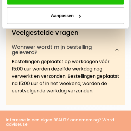
zonder de huid uit te drogen. D…
Meer
Aanpassen
Veelgestelde vragen
Wanneer wordt mijn bestelling
geleverd?
Bestellingen geplaatst op werkdagen vóór
15:00 uur worden dezelfde werkdag nog
verwerkt en verzonden. Bestellingen geplaatst
na 15:00 uur of in het weekend, worden de
eerstvolgende werkdag verzonden.
Interesse in een eigen BEAUTY onderneming? Word
adviseuse!