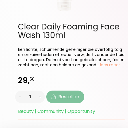
Clear Daily Foaming Face
Wash 130ml
Een lichte, schuimende gelreiniger die overtollig talg
en onzuiverheden effectief verwijdert zonder de huid
uit te drogen. De huid voelt na gebruik schoon, fris en
zacht aan, met een heldere en gezond...
lees meer
29,
50
Bestellen
Beauty | Community | Opportunity