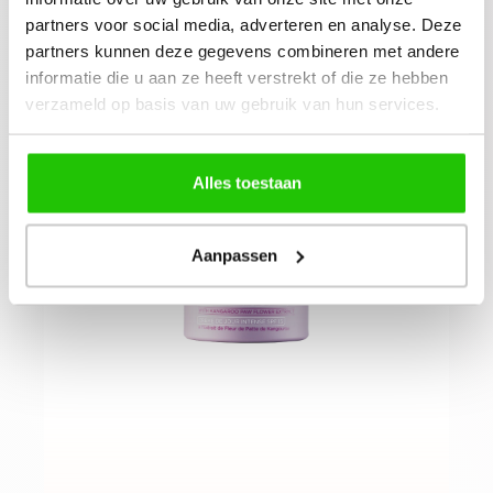
39,
95
partners voor social media, adverteren en analyse. Deze
partners kunnen deze gegevens combineren met andere
informatie die u aan ze heeft verstrekt of die ze hebben
verzameld op basis van uw gebruik van hun services.
Alles toestaan
Aanpassen