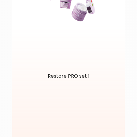
Restore PRO set 1