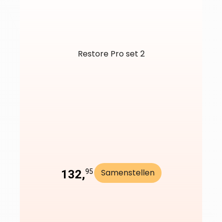
Restore Pro set 2
Samenstellen
132,
95