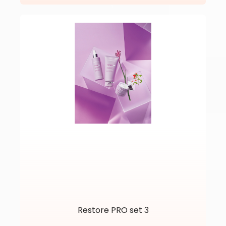
Restore PRO set 3