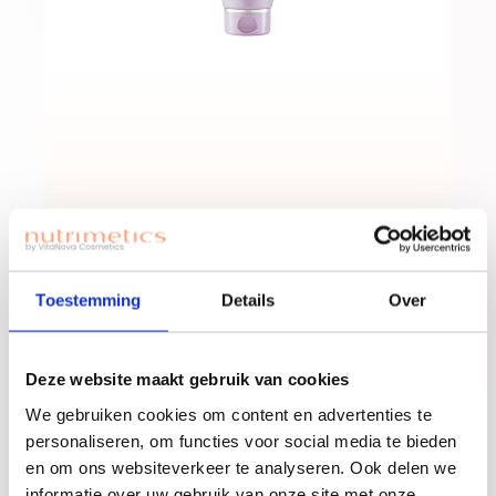
Restore Pro Foam
Cleanser 150ml
Toestemming
Details
Over
Deze website maakt gebruik van cookies
We gebruiken cookies om content en advertenties te
personaliseren, om functies voor social media te bieden
en om ons websiteverkeer te analyseren. Ook delen we
informatie over uw gebruik van onze site met onze