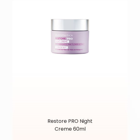
Restore PRO Night
Creme 60ml