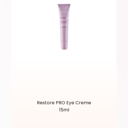
Restore PRO Eye Creme
15ml