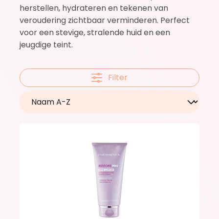
herstellen, hydrateren en tekenen van
veroudering zichtbaar verminderen. Perfect
voor een stevige, stralende huid en een
jeugdige teint.
Filter