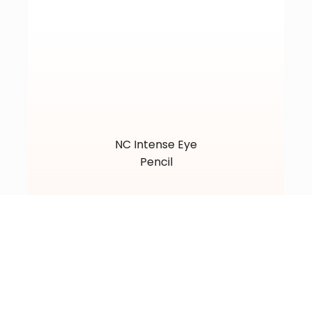
NC Intense Eye
Pencil