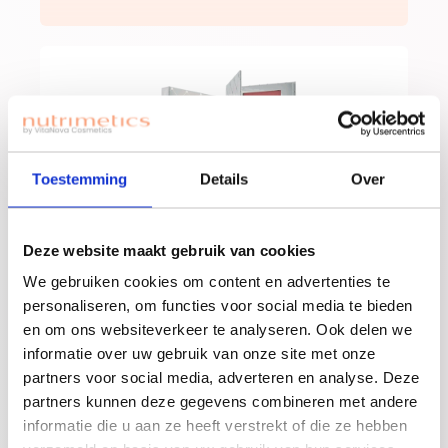
Toestemming
Details
Over
Deze website maakt gebruik van cookies
We gebruiken cookies om content en advertenties te
personaliseren, om functies voor social media te bieden
en om ons websiteverkeer te analyseren. Ook delen we
informatie over uw gebruik van onze site met onze
partners voor social media, adverteren en analyse. Deze
partners kunnen deze gegevens combineren met andere
informatie die u aan ze heeft verstrekt of die ze hebben