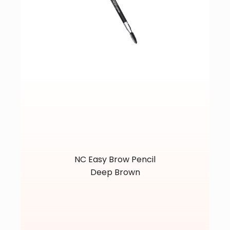
NC Easy Brow Pencil
Deep Brown