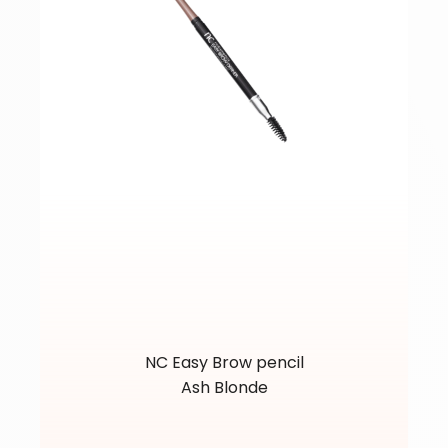
NC Easy Brow pencil
Ash Blonde