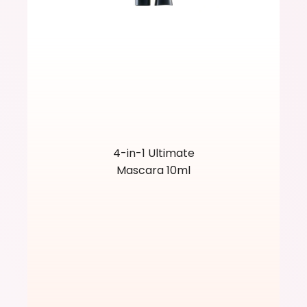
4-in-1 Ultimate
Mascara 10ml