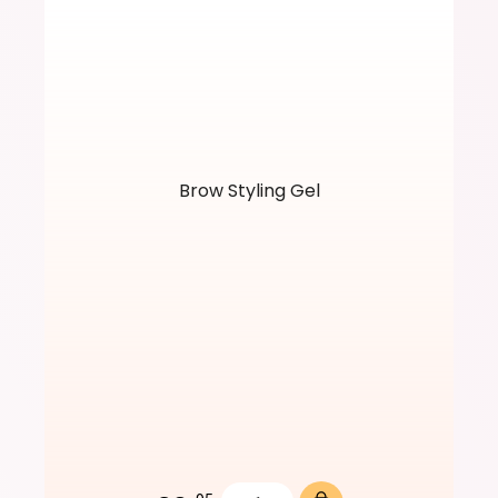
Brow Styling Gel