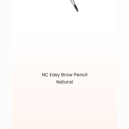
NC Easy Brow Pencil
Natural