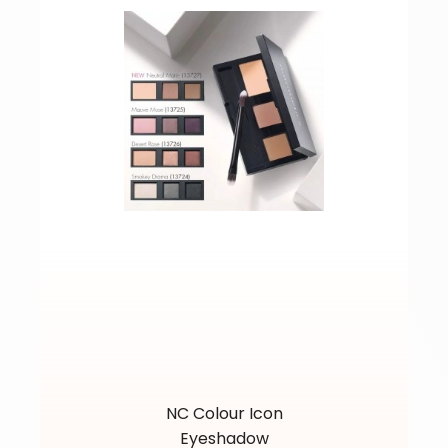
NC Colour Icon
Eyeshadow