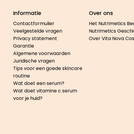
Informatie
Over ons
Contactformulier
Het Nutrimetics Be
Veelgestelde vragen
Nutrimetics Geschi
Privacy statement
Over Vita Nova Co
Garantie
Algemene voorwaarden
Juridische vragen
Tips voor een goede skincare
routine
Wat doet een serum?
Wat doet vitamine c serum
voor je huid?