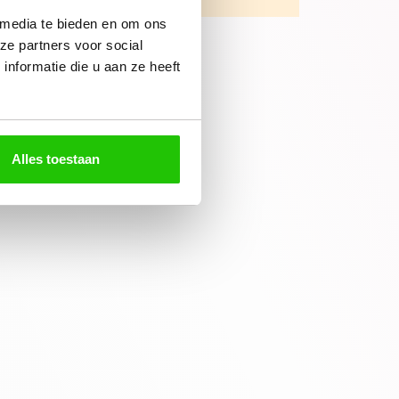
 media te bieden en om ons
ze partners voor social
nformatie die u aan ze heeft
Alles toestaan