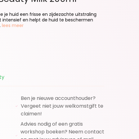
e je huid een frisse en zijdezachte uitstraling
t intensief en helpt de huid te beschermen
.
lees meer
ty
Ben je nieuwe accounthouder?
Vergeet niet jouw welkomstgift te
claimen!
Advies nodig of een gratis
workshop boeken? Neem contact