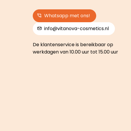
Whatsapp met ons!
info@vitanova-cosmetics.nl
De klantenservice is bereikbaar op
werkdagen van 10.00 uur tot 15.00 uur