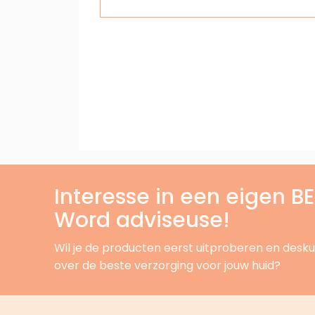
Interesse in een eigen 
Word adviseuse!
Wil je de producten eerst uitproberen en desku
over de beste verzorging voor jouw huid?