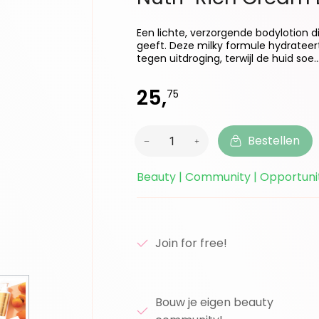
Een lichte, verzorgende bodylotion di
geeft. Deze milky formule hydrateer
tegen uitdroging, terwijl de huid soe..
25,
75
Bestellen
Beauty | Community | Opportuni
Join for free!
Bouw je eigen beauty