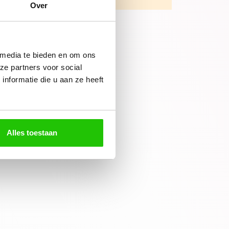
Over
 media te bieden en om ons
ze partners voor social
nformatie die u aan ze heeft
Alles toestaan