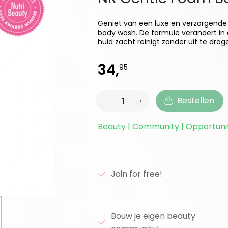
Geniet van een luxe en verzorgende
body wash. De formule verandert in 
huid zacht reinigt zonder uit te droge
34,
95
Bestellen
Beauty | Community | Opportuni
Join for free!
Bouw je eigen beauty