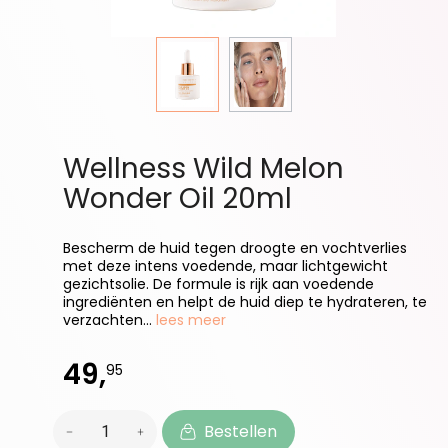
Wellness Wild Melon
Wonder Oil 20ml
Bescherm de huid tegen droogte en vochtverlies
met deze intens voedende, maar lichtgewicht
gezichtsolie. De formule is rijk aan voedende
ingrediënten en helpt de huid diep te hydrateren, te
verzachten...
lees meer
49,
95
Bestellen