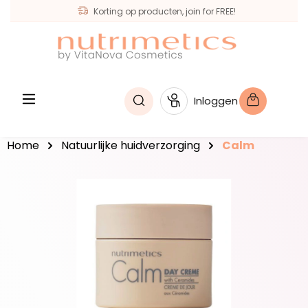
Korting op producten, join for FREE!
hoofdinhoud
Inloggen
Home
Natuurlijke huidverzorging
Calm