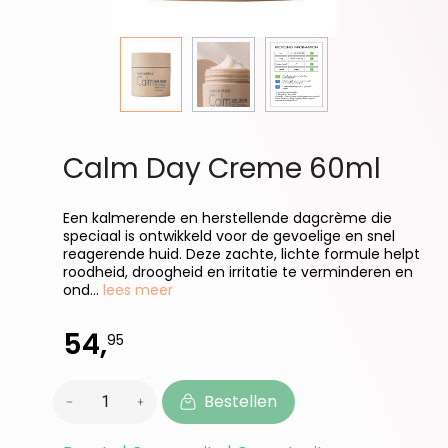
Calm Day Creme 60ml
Een kalmerende en herstellende dagcrème die
speciaal is ontwikkeld voor de gevoelige en snel
reagerende huid. Deze zachte, lichte formule helpt
roodheid, droogheid en irritatie te verminderen en
ond...
lees meer
54,
95
Bestellen