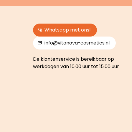
Whatsapp met ons!
info@vitanova-cosmetics.nl
De klantenservice is bereikbaar op
werkdagen van 10.00 uur tot 15.00 uur