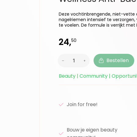
Deze vochtinbrengende, niet-vette
nagelriemen intensief te verzorgen,
te voelen. De formule is verrijkt met E
24,
50
Bestellen
Beauty | Community | Opportuni
Join for free!
Bouw je eigen beauty