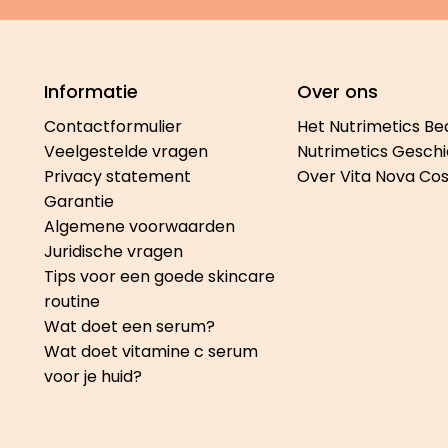
Informatie
Over ons
Contactformulier
Het Nutrimetics Be
Veelgestelde vragen
Nutrimetics Geschi
Privacy statement
Over Vita Nova Co
Garantie
Algemene voorwaarden
Juridische vragen
Tips voor een goede skincare
routine
Wat doet een serum?
Wat doet vitamine c serum
voor je huid?