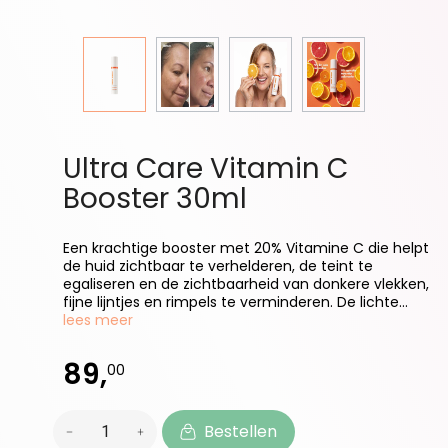
Ultra Care Vitamin C
Booster 30ml
Een krachtige booster met 20% Vitamine C die helpt
de huid zichtbaar te verhelderen, de teint te
egaliseren en de zichtbaarheid van donkere vlekken,
fijne lijntjes en rimpels te verminderen. De lichte...
lees meer
89,
00
Bestellen