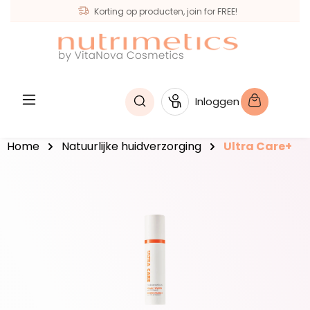
Korting op producten, join for FREE!
hoofdinhoud
Inloggen
Home
Natuurlijke huidverzorging
Ultra Care+