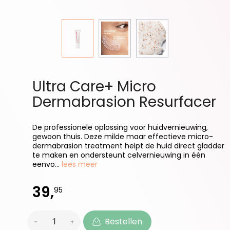
Ultra Care+ Micro
Dermabrasion Resurfacer
De professionele oplossing voor huidvernieuwing,
gewoon thuis. Deze milde maar effectieve micro-
dermabrasion treatment helpt de huid direct gladder
te maken en ondersteunt celvernieuwing in één
eenvo...
lees meer
39,
95
Bestellen