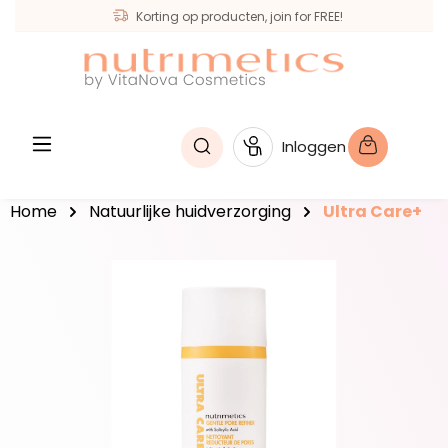
Korting op producten, join for FREE!
hoofdinhoud
Inloggen
Home
Natuurlijke huidverzorging
Ultra Care+