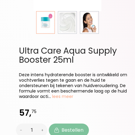
Ultra Care Aqua Supply
Booster 25ml
Deze intens hydraterende booster is ontwikkeld om
vochtverlies tegen te gaan en de huid te
ondersteunen bij tekenen van huidveroudering. De
formule vormt een beschermende laag op de huid
waardoor acti...
lees meer
57,
75
Bestellen