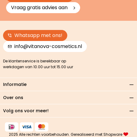
Vraag gratis advies aan
Whatsapp met ons!
info@vitanova-cosmetics.nl
De klantenservice is bereikbaar op
werkdagen van 10.00 uur tot 15.00 uur
Informatie
Over ons
Volg ons voor meer!
2025 Alle rechten voorbehouden. Gerealiseerd met Shopware