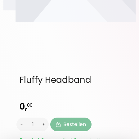
Fluffy Headband
0,
00
Bestellen